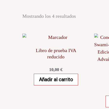
Mostrando los 4 resultados
Libro de prueba IVA
reducido
10,00
€
Añadir al carrito