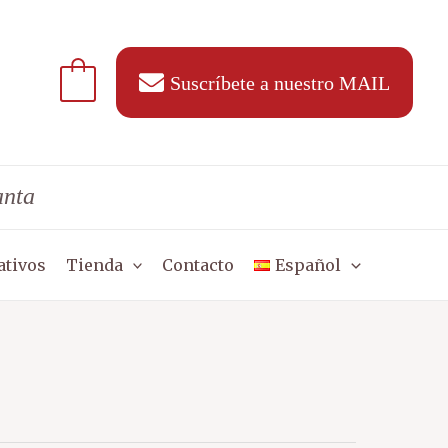
Suscríbete a nuestro MAIL
anta
ativos
Tienda
Contacto
Español