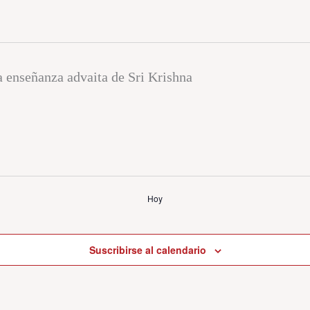
Hoy
Suscribirse al calendario