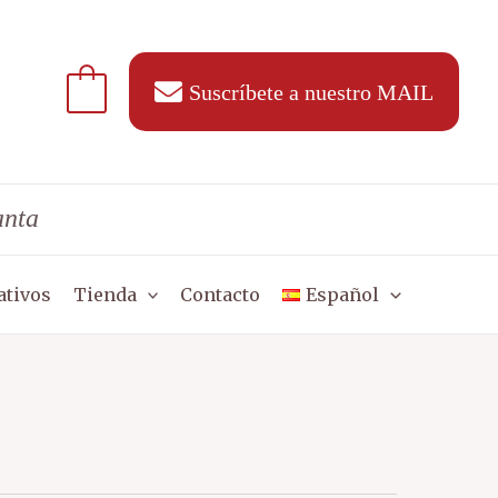
Suscríbete a nuestro MAIL
anta
ativos
Tienda
Contacto
Español