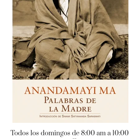
Todos los domingos de 8:00 am a 10:00