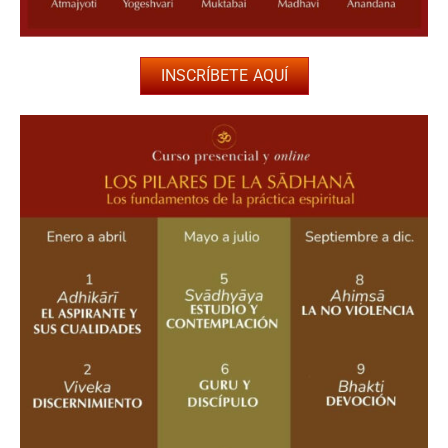
INSCRÍBETE AQUÍ