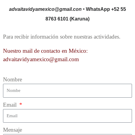
advaitavidyamexico@gmail.con •
WhatsApp +52 55
8763 6101 (Karuna)
Para recibir información sobre nuestras actividades.
Nuestro mail de contacto en México:
advaitavidyamexico@gmail.com
Nombre
Email
Mensaje