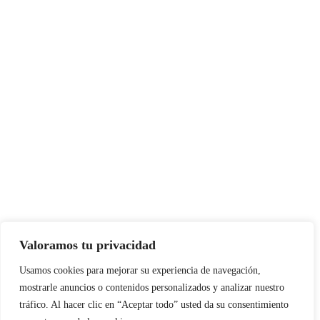
Valoramos tu privacidad
Usamos cookies para mejorar su experiencia de navegación,
mostrarle anuncios o contenidos personalizados y analizar nuestro
tráfico. Al hacer clic en “Aceptar todo” usted da su consentimiento