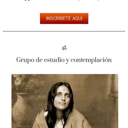
INSCRÍBETE AQUÍ
ॐ
Grupo de estudio y contemplación