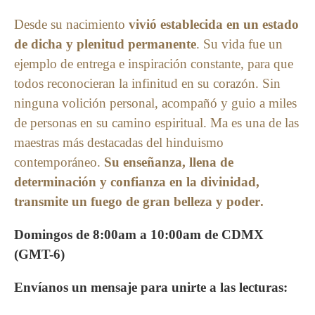
Desde su nacimiento
vivió establecida en un estado
de dicha y plenitud permanente
. Su vida fue un
ejemplo de entrega e inspiración constante, para que
todos reconocieran la infinitud en su corazón. Sin
ninguna volición personal, acompañó y guio a miles
de personas en su camino espiritual. Ma es una de las
maestras más destacadas del hinduismo
contemporáneo.
Su enseñanza, llena de
determinación y confianza en la divinidad,
transmite un fuego de gran belleza y poder.
Domingos de 8:00am a 10:00am de CDMX
(GMT-6)
Envíanos un mensaje para unirte a las lecturas: