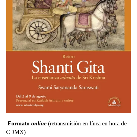
Formato
online
(retransmisión en línea en hora de
CDMX)