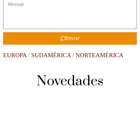
Enviar
EUROPA
/
SUDAMÉRICA
/
NORTEAMÉRICA
Novedades