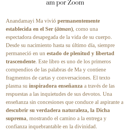
am por Zoom
Anandamayi Ma vivió
permanentemente
establecida en el Ser (
ātman
)
, como una
espectadora desapegada de la vida de su cuerpo.
Desde su nacimiento hasta su último día, siempre
permaneció en un
estado de plenitud y libertad
trascendente
. Este libro es uno de los primeros
compendios de las palabras de Ma y contiene
fragmentos de cartas y conversaciones. El texto
plasma su
inspiradora enseñanza
a través de las
respuestas a las inquietudes de sus devotos. Una
enseñanza sin concesiones que conduce al aspirante a
descubrir su verdadera naturaleza, la Dicha
suprema
, mostrando el camino a la entrega y
confianza inquebrantable en la divinidad.