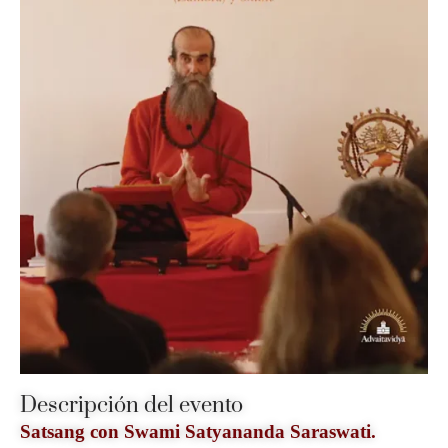
Descripción del evento
Satsang con Swami Satyananda Saraswati.