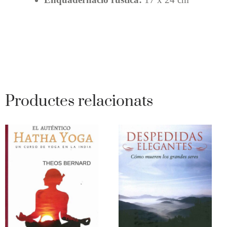
Productes relacionats