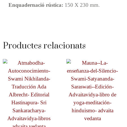
Enquadernació rústica:
150 X 230 mm.
Productes relacionats