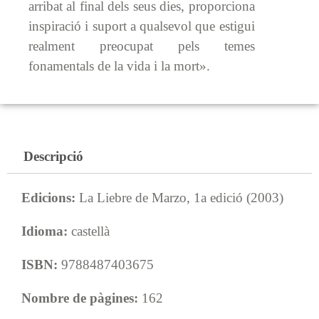
arribat al final dels seus dies, proporciona
inspiració i suport a qualsevol que estigui
realment preocupat pels temes
fonamentals de la vida i la mort».
Descripció
Edicions:
La Liebre de Marzo, 1a edició (2003)
Idioma:
castellà
ISBN:
9788487403675
Nombre de pàgines:
162