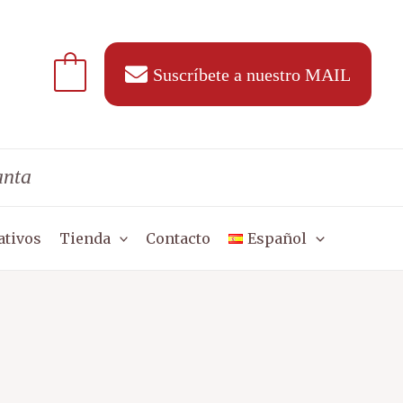
Suscríbete a nuestro MAIL
anta
ativos
Tienda
Contacto
Español