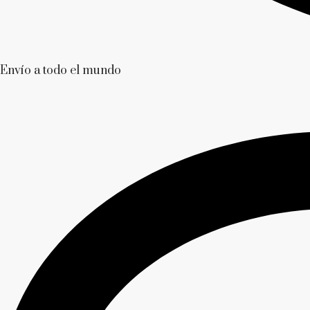
Envío a todo el mundo