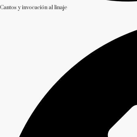
Cantos y invocación al linaje