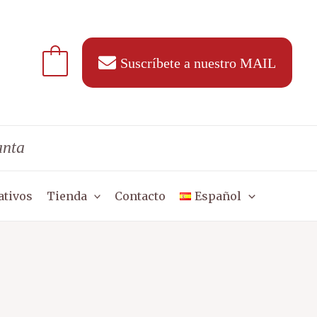
Suscríbete a nuestro MAIL
anta
ativos
Tienda
Contacto
Español