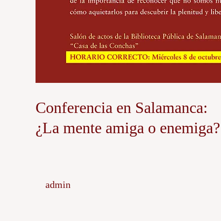
Conferencia en Salamanca:
¿La mente amiga o enemiga?
admin