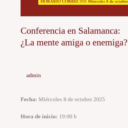
Conferencia en Salamanca:
¿La mente amiga o enemiga?
admin
Fecha:
Miércoles 8 de octubre 2025
Hora de inicio:
19:00 h