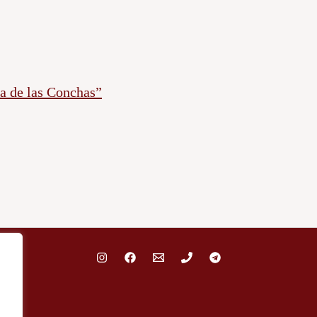
a de las Conchas”