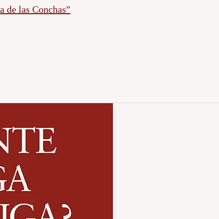
a de las Conchas”