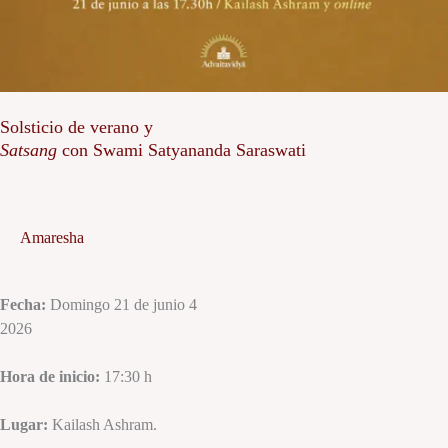
Solsticio de verano y
Satsang
con Swami Satyananda Saraswati
Amaresha
Fecha:
Domingo 21 de junio 4
2026
Hora de inicio:
17:30 h
Lugar:
Kailash Ashram.