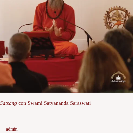
Satsang
con Swami Satyananda Saraswati
admin