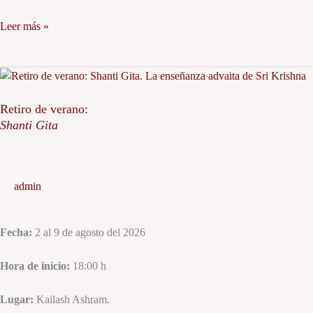
Leer más »
Retiro
de
verano:
Retiro de verano:
Shanti Gita
Shanti
Gita
admin
Fecha:
2 al 9 de agosto del 2026
Hora de inicio:
18:00 h
Lugar:
Kailash Ashram.