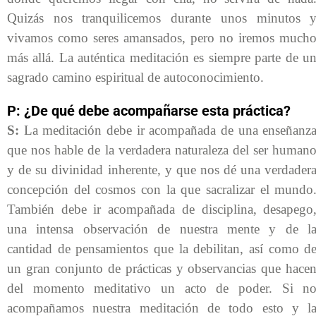
Quizás nos tranquilicemos durante unos minutos 
vivamos como seres amansados, pero no iremos much
más allá. La auténtica meditación es siempre parte de u
sagrado camino espiritual de autoconocimiento.
P: ¿De qué debe acompañarse esta práctica?
S:
La meditación debe ir acompañada de una enseñanz
que nos hable de la verdadera naturaleza del ser human
y de su divinidad inherente, y que nos dé una verdader
concepción del cosmos con la que sacralizar el mundo
También debe ir acompañada de disciplina, desapego
una intensa observación de nuestra mente y de l
cantidad de pensamientos que la debilitan, así como d
un gran conjunto de prácticas y observancias que hace
del momento meditativo un acto de poder. Si n
acompañamos nuestra meditación de todo esto y l