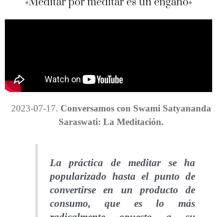
«Meditar por meditar es un engaño»
2023-07-17.
Conversamos con Swami Satyananda
Saraswati: La Meditación.
La práctica de meditar se ha
popularizado hasta el punto de
convertirse en un producto de
consumo, que es lo más