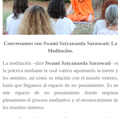
Conversamos con Swami Satyananda Saraswati: La
Meditación.
La meditación –dice
Swami Satyananda Saraswati
– e
la práctica mediante la cual vamos aquietando la mente 
los sentidos, así como su relación con el mundo externo
hasta que llegamos al espacio de no pensamiento. Es e
este espacio de no pensamiento donde empiez
plenamente el proceso meditativo y el reconocimiento d
los mundos internos.