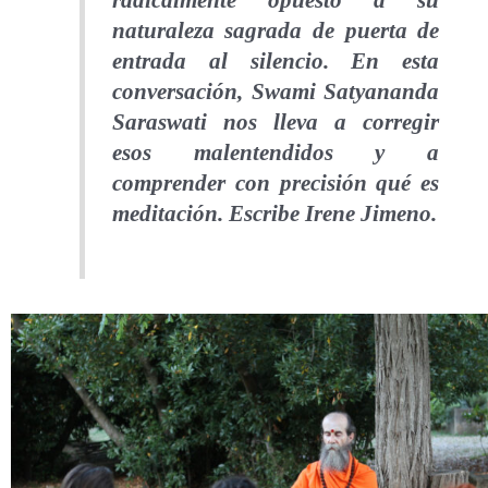
radicalmente opuesto a su
naturaleza sagrada de puerta de
entrada al silencio.
En esta
conversación,
Swami Satyananda
Saraswati nos lleva a corregir
esos malentendidos y a
comprender con precisión qué es
meditación.
Escribe Irene Jimeno.