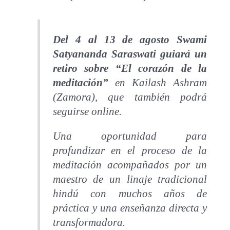
Del 4 al 13 de agosto Swami
Satyananda Saraswati guiará un
retiro sobre “El corazón de la
meditación”
en Kailash Ashram
(Zamora), que también podrá
seguirse online.
Una oportunidad para
profundizar en el proceso de la
meditación acompañados por un
maestro de un linaje tradicional
hindú con muchos años de
práctica y una enseñanza directa y
transformadora.