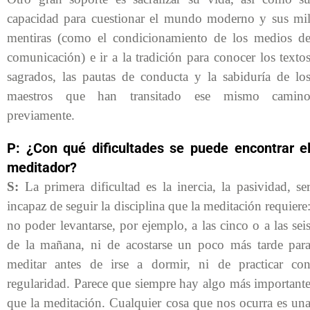
capacidad para cuestionar el mundo moderno y sus mi
mentiras (como el condicionamiento de los medios d
comunicación) e ir a la tradición para conocer los texto
sagrados, las pautas de conducta y la sabiduría de lo
maestros que han transitado ese mismo camin
previamente.
P: ¿Con qué dificultades se puede encontrar e
meditador?
S:
La primera dificultad es la inercia, la pasividad, se
incapaz de seguir la disciplina que la meditación requiere
no poder levantarse, por ejemplo, a las cinco o a las sei
de la mañana, ni de acostarse un poco más tarde par
meditar antes de irse a dormir, ni de practicar co
regularidad. Parece que siempre hay algo más important
que la meditación. Cualquier cosa que nos ocurra es un