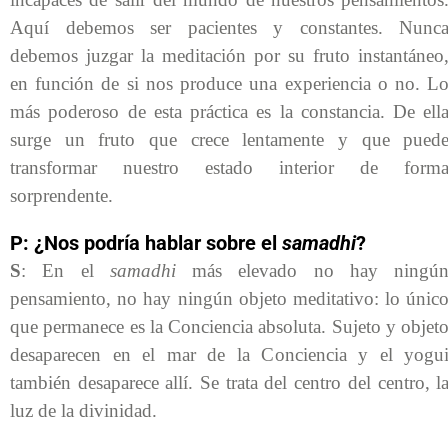
Aquí debemos ser pacientes y constantes. Nunc
debemos juzgar la meditación por su fruto instantáneo
en función de si nos produce una experiencia o no. L
más poderoso de esta práctica es la constancia. De ell
surge un fruto que crece lentamente y que pued
transformar nuestro estado interior de form
sorprendente.
P: ¿Nos podría hablar sobre el
samadhi
?
S
: En el
samadhi
más elevado no hay ningú
pensamiento, no hay ningún objeto meditativo: lo únic
que permanece es la Conciencia absoluta. Sujeto y objet
desaparecen en el mar de la Conciencia y el yogu
también desaparece allí. Se trata del centro del centro, l
luz de la divinidad.