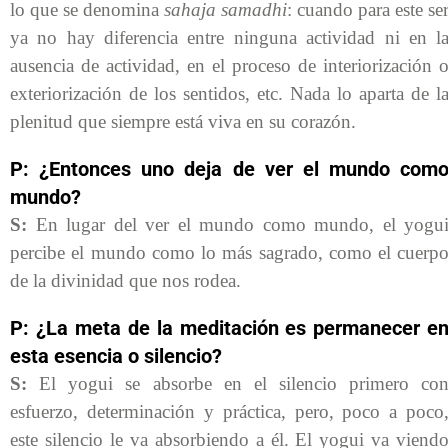
lo que se denomina
sahaja samadhi
: cuando para este se
ya no hay diferencia entre ninguna actividad ni en l
ausencia de actividad, en el proceso de interiorización 
exteriorización de los sentidos, etc. Nada lo aparta de l
plenitud que siempre está viva en su corazón.
P: ¿Entonces uno deja de ver el mundo com
mundo?
S:
En lugar del ver el mundo como mundo, el yogu
percibe el mundo como lo más sagrado, como el cuerp
de la divinidad que nos rodea.
P: ¿La meta de la meditación es permanecer e
esta esencia o silencio?
S:
El yogui se absorbe en el silencio primero co
esfuerzo, determinación y práctica, pero, poco a poco
este silencio le va absorbiendo a él. El yogui va viend