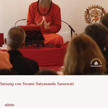
Satsang
con Swami Satyananda Saraswati
admin