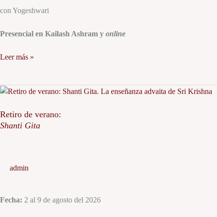
con Yogeshwari
Presencial en Kailash Ashram y
online
Leer más »
Retiro
de
verano:
Retiro de verano:
Shanti Gita
Shanti
Gita
admin
Fecha:
2 al 9 de agosto del 2026