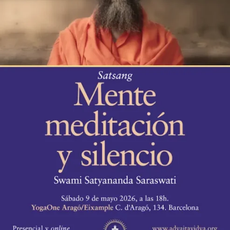
silencio