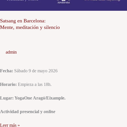
Satsang en Barcelona:
Mente, meditación y silencio
admin
Fecha:
Sábado 9 de mayo 2026
Horario:
Empieza a las 18h.
Lugar: YogaOne Aragó/Eixample.
Actividad presencial y
online
Leer más »