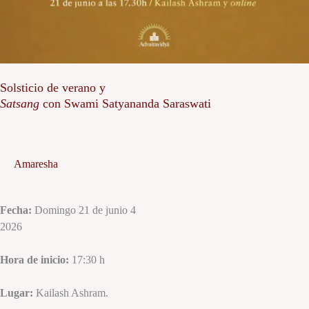
Solsticio de verano y
Satsang
con Swami Satyananda Saraswati
Amaresha
Fecha:
Domingo 21 de junio 4
2026
Hora de inicio:
17:30 h
Lugar:
Kailash Ashram.