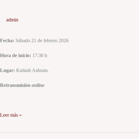
admin
Fecha:
Sábado 21 de febrero 2026
Hora de inicio:
17:30 h
Lugar:
Kailash Ashram.
Retransmisión
online
Leer más »