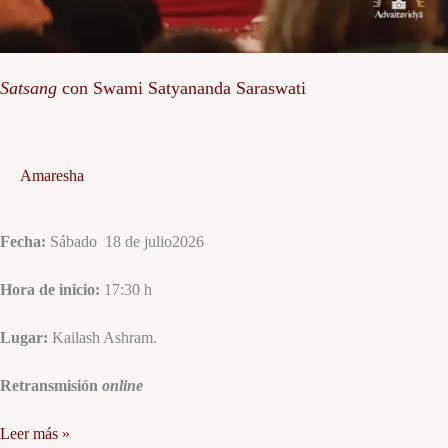
Satsang
con Swami Satyananda Saraswati
Amaresha
Fecha:
Sábado 18 de julio2026
Hora de inicio:
17:30 h
Lugar:
Kailash Ashram.
Retransmisión
online
Leer más »