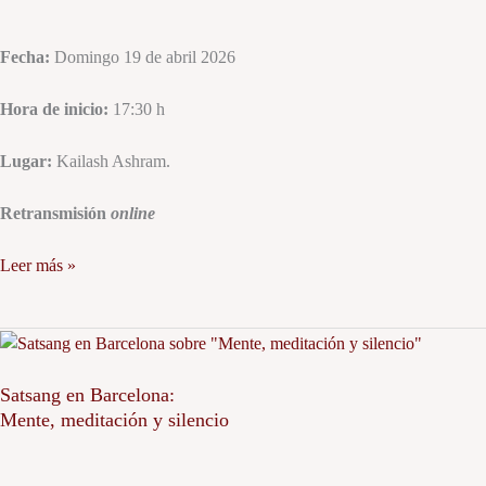
Fecha:
Domingo 19 de abril 2026
Hora de inicio:
17:30 h
Lugar:
Kailash Ashram.
Retransmisión
online
Leer más »
Satsang
en
Barcelona:
Satsang en Barcelona:
Mente, meditación y silencio
Mente,
meditación
y