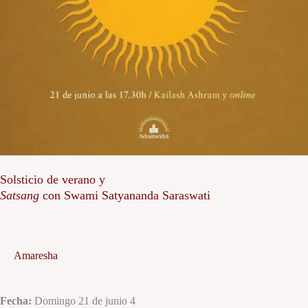
Solsticio de verano y
Satsang
con Swami Satyananda Saraswati
Amaresha
Fecha:
Domingo 21 de junio 4