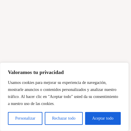
Valoramos tu privacidad
Usamos cookies para mejorar su experiencia de navegación,
mostrarle anuncios o contenidos personalizados y analizar nuestro
tráfico. Al hacer clic en “Aceptar todo” usted da su consentimiento
a nuestro uso de las cookies.
Personalizar
Rechazar todo
Aceptar todo