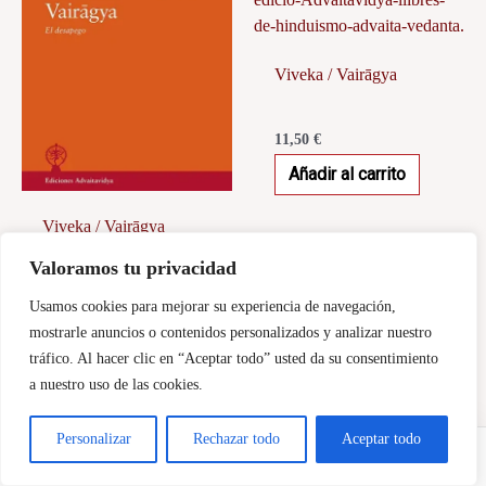
Viveka / Vairāgya
11,50
€
Añadir al carrito
Viveka / Vairāgya
Valoramos tu privacidad
11,50
€
Usamos cookies para mejorar su experiencia de navegación,
Añadir al carrito
mostrarle anuncios o contenidos personalizados y analizar nuestro
tráfico. Al hacer clic en “Aceptar todo” usted da su consentimiento
a nuestro uso de las cookies.
Personalizar
Rechazar todo
Aceptar todo