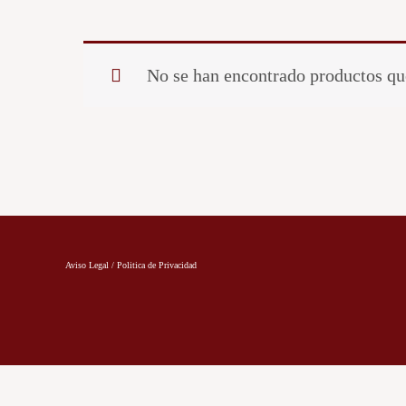
No se han encontrado productos que
Aviso Legal / Politica de Privacidad