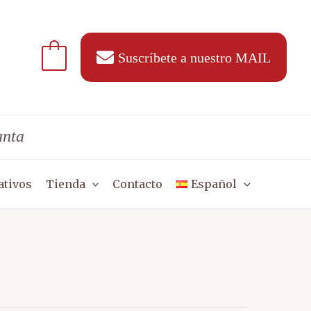
Suscríbete a nuestro MAIL
anta
ativos
Tienda
Contacto
Español