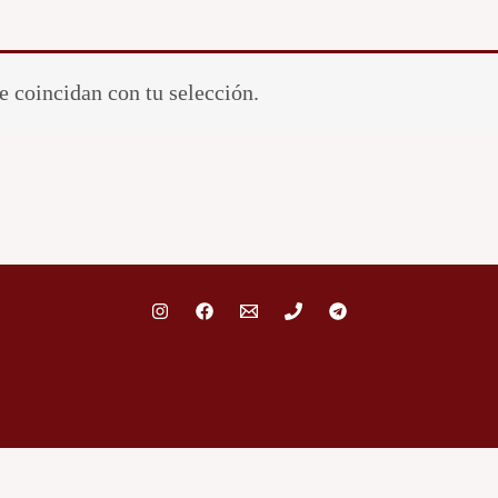
 coincidan con tu selección.