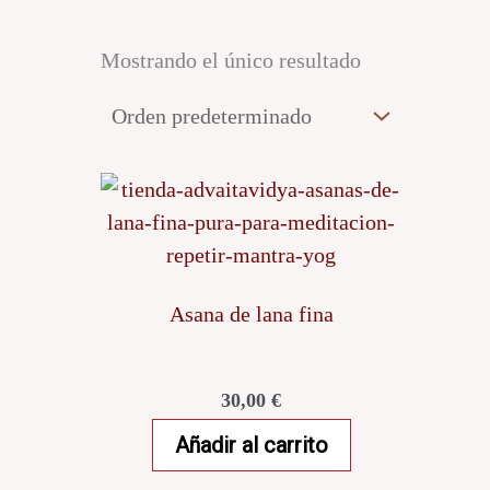
Mostrando el único resultado
Asana de lana fina
30,00
€
Añadir al carrito