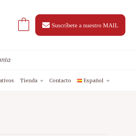
Suscríbete a nuestro MAIL
anta
ativos
Tienda
Contacto
Español