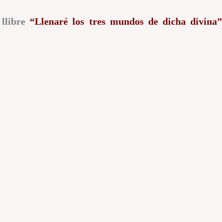
llibre
“Llenaré los tres mundos de dicha divina”