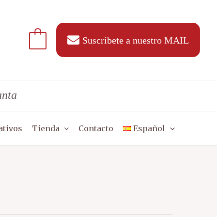
Suscríbete a nuestro MAIL
anta
ativos
Tienda
Contacto
Español