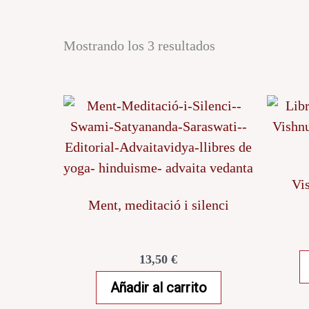
Mostrando los 3 resultados
Vis
Ment, meditació i silenci
13,50
€
Añadir al carrito