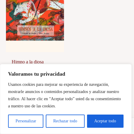
Himno a la diosa
Valoramos tu privacidad
5,00
€
Usamos cookies para mejorar su experiencia de navegación,
Añadir al carrito
mostrarle anuncios o contenidos personalizados y analizar nuestro
tráfico. Al hacer clic en “Aceptar todo” usted da su consentimiento
a nuestro uso de las cookies.
Personalizar
Rechazar todo
Aceptar todo