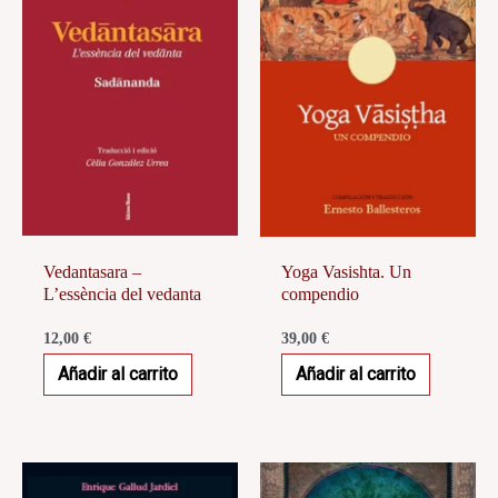
Vedantasara –
Yoga Vasishta. Un
L’essència del vedanta
compendio
12,00
€
39,00
€
Añadir al carrito
Añadir al carrito