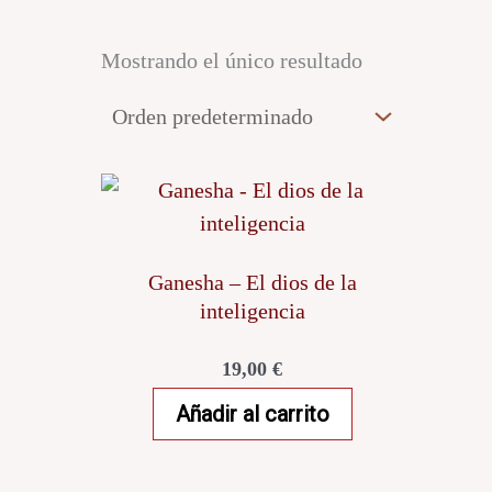
Mostrando el único resultado
Ganesha – El dios de la
inteligencia
19,00
€
Añadir al carrito