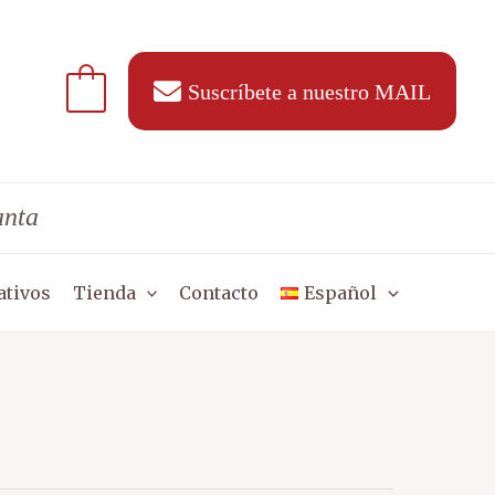
Suscríbete a nuestro MAIL
anta
ativos
Tienda
Contacto
Español