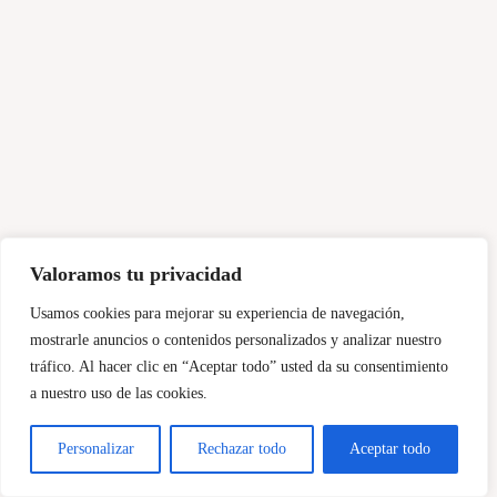
Valoramos tu privacidad
Usamos cookies para mejorar su experiencia de navegación,
mostrarle anuncios o contenidos personalizados y analizar nuestro
tráfico. Al hacer clic en “Aceptar todo” usted da su consentimiento
a nuestro uso de las cookies.
Personalizar
Rechazar todo
Aceptar todo