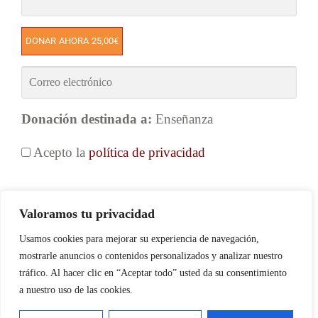
Donación destinada a:
Enseñanza
Acepto la
política de privacidad
Valoramos tu privacidad
Usamos cookies para mejorar su experiencia de navegación,
mostrarle anuncios o contenidos personalizados y analizar nuestro
tráfico. Al hacer clic en “Aceptar todo” usted da su consentimiento
a nuestro uso de las cookies.