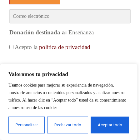
Donación destinada a:
Enseñanza
Acepto la
política de privacidad
Valoramos tu privacidad
Usamos cookies para mejorar su experiencia de navegación,
mostrarle anuncios o contenidos personalizados y analizar nuestro
tráfico. Al hacer clic en “Aceptar todo” usted da su consentimiento
a nuestro uso de las cookies.
Personalizar
Rechazar todo
Aceptar todo