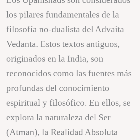
los pilares fundamentales de la
filosofía no-dualista del Advaita
Vedanta. Estos textos antiguos,
originados en la India, son
reconocidos como las fuentes más
profundas del conocimiento
espiritual y filosófico. En ellos, se
explora la naturaleza del Ser
(Atman), la Realidad Absoluta