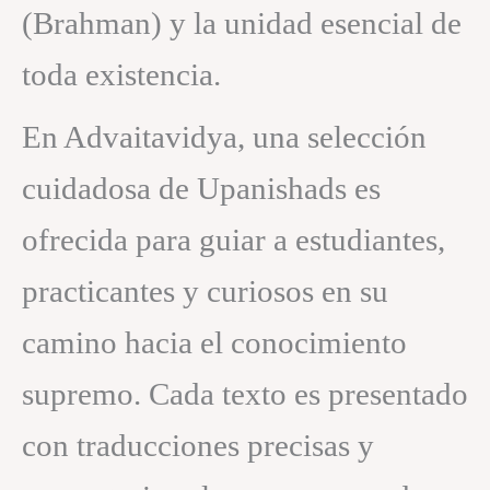
(Brahman) y la unidad esencial de
toda existencia.
En Advaitavidya, una selección
cuidadosa de Upanishads es
ofrecida para guiar a estudiantes,
practicantes y curiosos en su
camino hacia el conocimiento
supremo. Cada texto es presentado
con traducciones precisas y