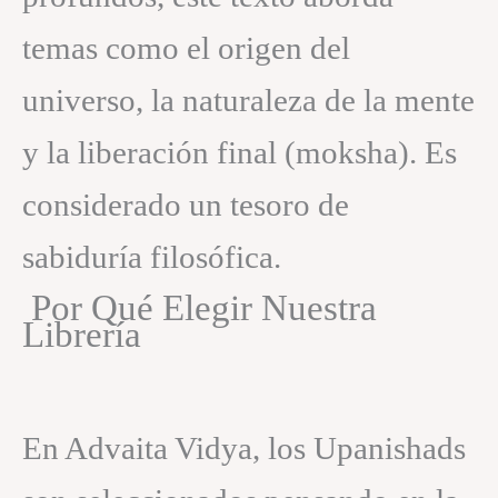
temas como el origen del
universo, la naturaleza de la mente
y la liberación final (moksha). Es
considerado un tesoro de
sabiduría filosófica.
Por Qué Elegir Nuestra
Librería
En Advaita Vidya, los Upanishads