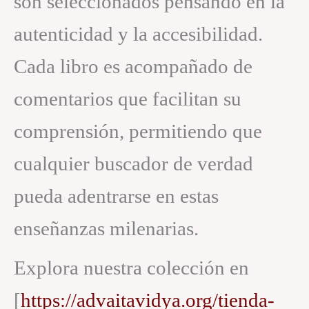
son seleccionados pensando en la
autenticidad y la accesibilidad.
Cada libro es acompañado de
comentarios que facilitan su
comprensión, permitiendo que
cualquier buscador de verdad
pueda adentrarse en estas
enseñanzas milenarias.
Explora nuestra colección en
[
https://advaitavidya.org/tienda-