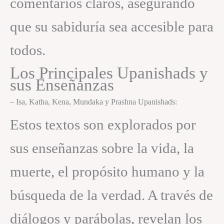
comentarios claros, asegurando
que su sabiduría sea accesible para
todos.
Los Principales Upanishads y
sus Enseñanzas
– Isa, Katha, Kena, Mundaka y Prashna Upanishads:
Estos textos son explorados por
sus enseñanzas sobre la vida, la
muerte, el propósito humano y la
búsqueda de la verdad. A través de
diálogos y parábolas, revelan los