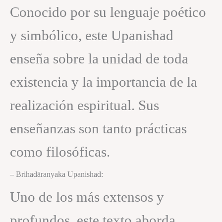
Conocido por su lenguaje poético
y simbólico, este Upanishad
enseña sobre la unidad de toda
existencia y la importancia de la
realización espiritual. Sus
enseñanzas son tanto prácticas
como filosóficas.
– Brihadāranyaka Upanishad:
Uno de los más extensos y
profundos, este texto aborda