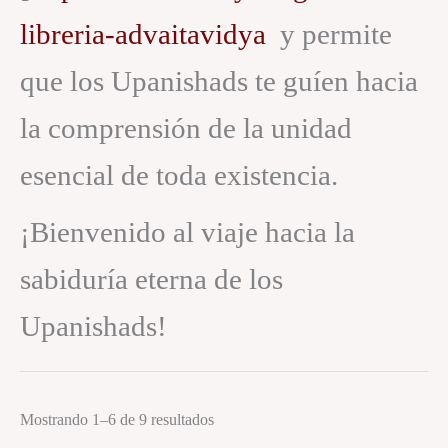
libreria-advaitavidya
y permite
que los Upanishads te guíen hacia
la comprensión de la unidad
esencial de toda existencia.
¡Bienvenido al viaje hacia la
sabiduría eterna de los
Upanishads!
Mostrando 1–6 de 9 resultados