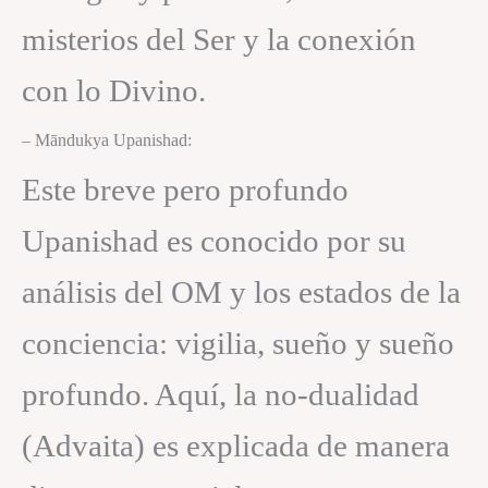
misterios del Ser y la conexión
con lo Divino.
– Māndukya Upanishad:
Este breve pero profundo
Upanishad es conocido por su
análisis del OM y los estados de la
conciencia: vigilia, sueño y sueño
profundo. Aquí, la no-dualidad
(Advaita) es explicada de manera