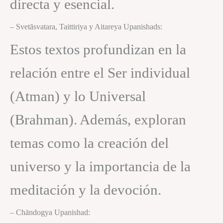
directa y esencial.
– Svetāsvatara, Taittiriya y Aitareya Upanishads:
Estos textos profundizan en la
relación entre el Ser individual
(Atman) y lo Universal
(Brahman). Además, exploran
temas como la creación del
universo y la importancia de la
meditación y la devoción.
– Chāndogya Upanishad: