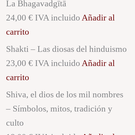
La Bhagavadgītā
24,00 € IVA incluido
Añadir al
carrito
Shakti – Las diosas del hinduismo
23,00 € IVA incluido
Añadir al
carrito
Shiva, el dios de los mil nombres
– Símbolos, mitos, tradición y
culto