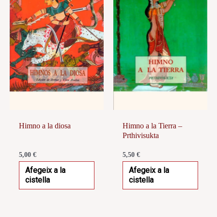
Himno a la diosa
Himno a la Tierra –
Prthivisukta
5,00
€
5,50
€
Afegeix a la
Afegeix a la
cistella
cistella