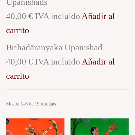
Upanishads
40,00 € IVA incluido
Añadir al
carrito
Brihadāranyaka Upanishad
40,00 € IVA incluido
Añadir al
carrito
Mostra 1–6 de 19 resultats