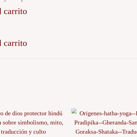
 carrito
 carrito