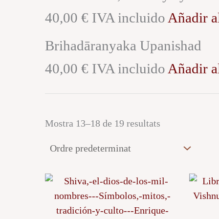
40,00 € IVA incluido
Añadir al
Brihadāranyaka Upanishad
40,00 € IVA incluido
Añadir al
Mostra 13–18 de 19 resultats