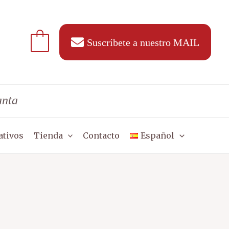
Suscríbete a nuestro MAIL
anta
ativos
Tienda
Contacto
Español