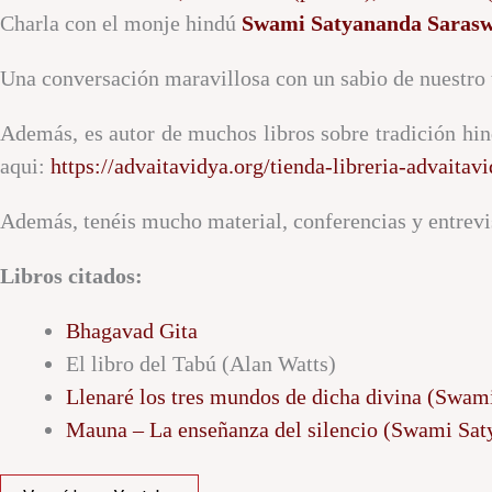
Charla con el monje hindú
Swami Satyananda Sarasw
Una conversación maravillosa con un sabio de nuestro 
Además, es autor de muchos libros sobre tradición hin
aqui:
https://advaitavidya.org/tienda-libreria-advaitavi
Además, tenéis mucho material, conferencias y entrevi
Libros citados:
Bhagavad Gita
El libro del Tabú (Alan Watts)
Llenaré los tres mundos de dicha divina (Swam
Mauna –
La enseñanza del silencio (Swami Sat