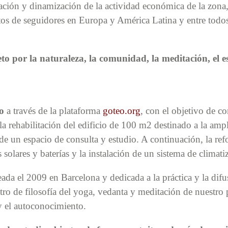
lación y dinamización de la actividad económica de la zona
tos de seguidores en Europa y América Latina y entre todo
peto por la naturaleza, la comunidad, la meditación, el 
o
a través de la plataforma
goteo.org
, con el objetivo de co
 la rehabilitación del edificio de 100 m2 destinado a la amp
de un espacio de consulta y estudio. A continuación, la ref
solares y baterías y la instalación de un sistema de climatiz
ada el 2009 en Barcelona y dedicada a la práctica y la dif
o de filosofía del yoga, vedanta y meditación de nuestro p
 y el autoconocimiento.