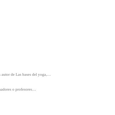
 autor de Las bases del yoga,…
enadores o profesores…