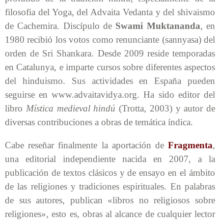
filosofia del Yoga, del Advaita Vedanta y del shivaismo
de Cachemira. Discípulo de
Swami Muktananda
, en
1980 recibió los votos como renunciante (sannyasa) del
orden de Sri Shankara. Desde 2009 reside temporadas
en Catalunya, e imparte cursos sobre diferentes aspectos
del hinduismo. Sus actividades en España pueden
seguirse en www.advaitavidya.org. Ha sido editor del
libro
Mística medieval hindú
(Trotta, 2003) y autor de
diversas contribuciones a obras de temática índica.
Cabe reseñar finalmente la aportación de
Fragmenta
,
una editorial independiente nacida en 2007, a la
publicación de textos clásicos y de ensayo en el ámbito
de las religiones y tradiciones espirituales. En palabras
de sus autores, publican «libros no religiosos sobre
religiones», esto es, obras al alcance de cualquier lector