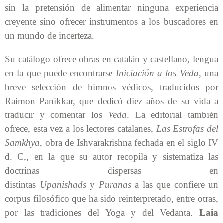
sin la pretensión de alimentar ninguna experiencia
creyente sino ofrecer instrumentos a los buscadores en
un mundo de incerteza.
Su catálogo ofrece obras en catalán y castellano, lengua
en la que puede encontrarse
Iniciación a los Veda
, una
breve selección de himnos védicos, traducidos por
Raimon Panikkar, que dedicó diez años de su vida a
traducir y comentar los
Veda
. La editorial también
ofrece, esta vez a los lectores catalanes,
Las Estrofas del
Samkhya
, obra de Ishvarakrishna fechada en el siglo IV
d. C,, en la que su autor recopila y sistematiza las
doctrinas dispersas en
distintas
Upanishads
y
Puranas
a las que confiere un
corpus filosófico que ha sido reinterpretado, entre otras,
por las tradiciones del Yoga y del Vedanta.
Laia