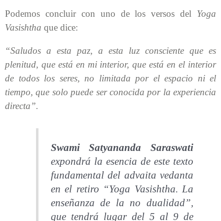
Podemos concluir con uno de los versos del
Yoga
Vasishtha
que dice:
“Saludos a esta paz, a esta luz consciente que es
plenitud, que está en mi interior, que está en el interior
de todos los seres, no limitada por el espacio ni el
tiempo, que solo puede ser conocida por la experiencia
directa”.
Swami Satyananda Saraswati
expondrá la esencia de este texto
fundamental del
advaita vedanta
en el retiro “Yoga Vasishtha. La
enseñanza de la no dualidad”,
que tendrá lugar del 5 al 9 de