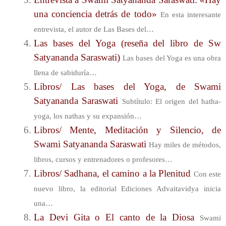
una conciencia detrás de todo»
En esta interesante
entrevista, el autor de Las Bases del…
Las bases del Yoga (reseña del libro de Sw
Satyananda Saraswati)
Las bases del Yoga es una obra
llena de sabiduría…
Libros/ Las bases del Yoga, de Swami
Satyananda Saraswati
Subtítulo: El origen del hatha-
yoga, los nathas y su expansión…
Libros/ Mente, Meditación y Silencio, de
Swami Satyananda Saraswati
Hay miles de métodos,
libros, cursos y entrenadores o profesores…
Libros/ Sadhana, el camino a la Plenitud
Con este
nuevo libro, la editorial Ediciones Advaitavidya inicia
una…
La Devi Gita o El canto de la Diosa
Swami