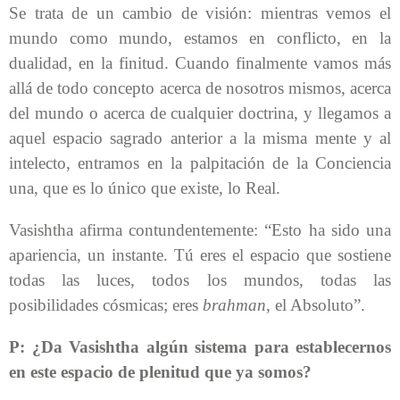
Se trata de un cambio de visión: mientras vemos el
mundo como mundo, estamos en conflicto, en la
dualidad, en la finitud. Cuando finalmente vamos más
allá de todo concepto acerca de nosotros mismos, acerca
del mundo o acerca de cualquier doctrina, y llegamos a
aquel espacio sagrado anterior a la misma mente y al
intelecto, entramos en la palpitación de la Conciencia
una, que es lo único que existe, lo Real.
Vasishtha afirma contundentemente: “Esto ha sido una
apariencia, un instante. Tú eres el espacio que sostiene
todas las luces, todos los mundos, todas las
posibilidades cósmicas; eres
brahman
, el Absoluto”.
P: ¿Da Vasishtha algún sistema para establecernos
en este espacio de plenitud que ya somos?