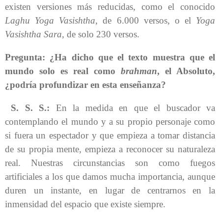
existen versiones más reducidas, como el conocido
Laghu Yoga Vasishtha
, de 6.000 versos, o el
Yoga
Vasishtha Sara
, de solo 230 versos.
Pregunta: ¿Ha dicho que el texto muestra que el
mundo solo es real como
brahman
, el Absoluto,
¿podría profundizar en esta enseñanza?
S. S. S.
:
En la medida en que el buscador va
contemplando el mundo y a su propio personaje como
si fuera un espectador y que empieza a tomar distancia
de su propia mente, empieza a reconocer su naturaleza
real. Nuestras circunstancias son como fuegos
artificiales a los que damos mucha importancia, aunque
duren un instante, en lugar de centrarnos en la
inmensidad del espacio que existe siempre.