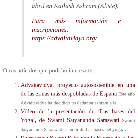
abril en Kailash Ashram (Aliste).
Para más información e
inscripciones:
https://advaitavidya.org/
Otros artículos que podrían interesarte:
Advaitavidya, proyecto autosostenible en una
de las zonas más despobladas de España
Este año
Advaitavidya ha decidido trasladar su ashram a la…
Vídeo de la presentación de ‘Las bases del
Yoga’, de Swami Satyananda Saraswati
Swami
Satyananda Saraswati es autor de Las bases del yoga,…
Entrevista a Swami Satyananda Saraswati: «Hay