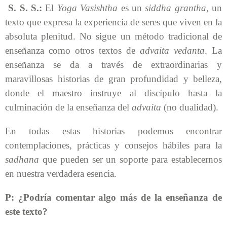
S. S. S.:
El
Yoga Vasishtha
es un
siddha grantha
, un
texto que expresa la experiencia de seres que viven en la
absoluta plenitud. No sigue un método tradicional de
enseñanza como otros textos de
advaita vedanta
. La
enseñanza se da a través de extraordinarias y
maravillosas historias de gran profundidad y belleza,
donde el maestro instruye al discípulo hasta la
culminación de la enseñanza del
advaita
(no dualidad).
En todas estas historias podemos encontrar
contemplaciones, prácticas y consejos hábiles para la
sadhana
que pueden ser un soporte para establecernos
en nuestra verdadera esencia.
P: ¿Podría comentar algo más de la enseñanza de
este texto?