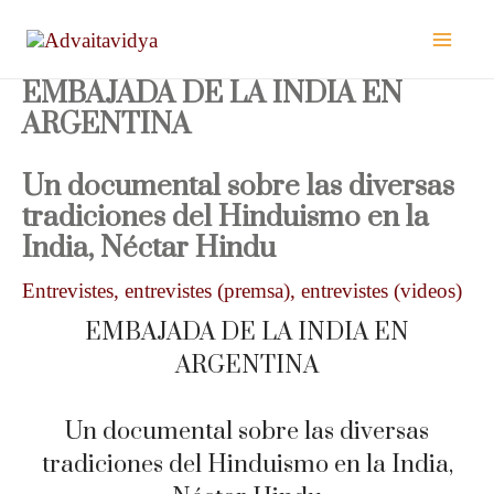
Vés
al
contingut
EMBAJADA DE LA INDIA EN
ARGENTINA
Un documental sobre las diversas
tradiciones del Hinduismo en la
India, Néctar Hindu
Entrevistes
,
entrevistes (premsa)
,
entrevistes (videos)
EMBAJADA DE LA INDIA EN
ARGENTINA
Un documental sobre las diversas
tradiciones del Hinduismo en la India,