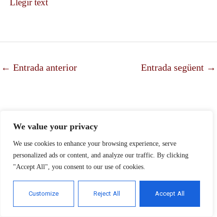
Llegir text
←
Entrada anterior
Entrada següent
→
We value your privacy
We use cookies to enhance your browsing experience, serve
personalized ads or content, and analyze our traffic. By clicking
"Accept All", you consent to our use of cookies.
Customize
Reject All
Accept All