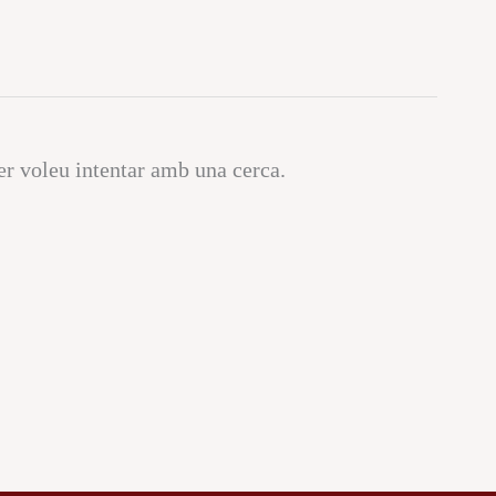
r voleu intentar amb una cerca.