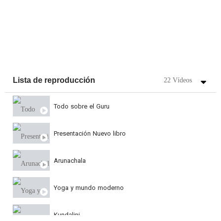
Lista de reproducción
22 Vídeos
Todo sobre el Guru
Presentación Nuevo libro
Arunachala
Yoga y mundo moderno
Kundalini