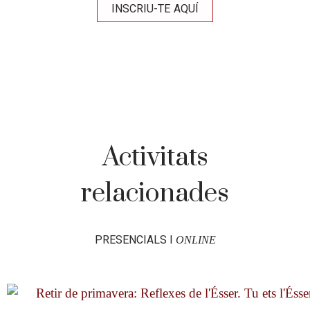
INSCRIU-TE AQUÍ
Activitats
relacionades
PRESENCIALS I
ONLINE