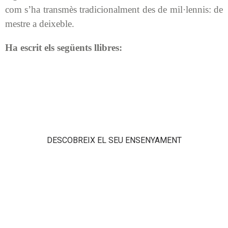
com s’ha transmès tradicionalment des de mil·lennis: de
mestre a deixeble.
Ha escrit els següents llibres:
DESCOBREIX EL SEU ENSENYAMENT