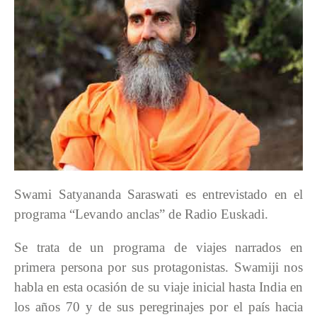
Swami Satyananda Saraswati es entrevistado en el
programa “Levando anclas” de Radio Euskadi.
Se trata de un programa de viajes narrados en
primera persona por sus protagonistas. Swamiji nos
habla en esta ocasión de su viaje inicial hasta India en
los años 70 y de sus peregrinajes por el país hacia