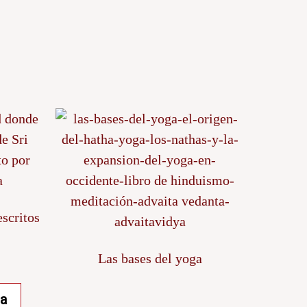
scritos
Las bases del yoga
la