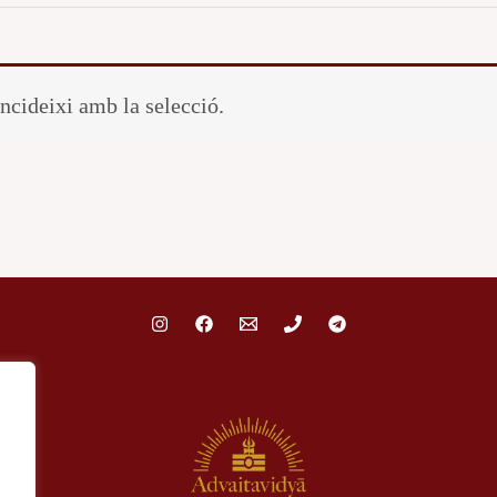
ncideixi amb la selecció.