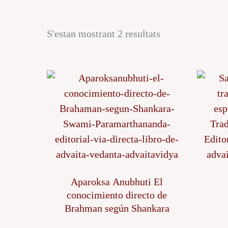
S'estan mostrant 2 resultats
Aparoksa Anubhuti El
conocimiento directo de
Brahman según Shankara