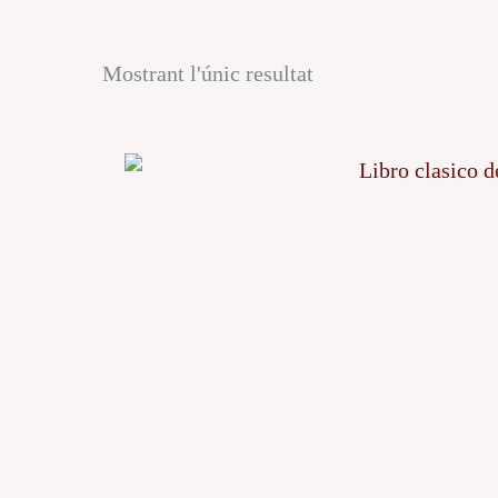
Mostrant l'únic resultat