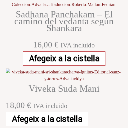
Sadhana Panchakam – El
camino del vedanta según
Shankara
16,00
€
IVA incluido
Afegeix a la cistella
Viveka Suda Mani
18,00
€
IVA incluido
Afegeix a la cistella