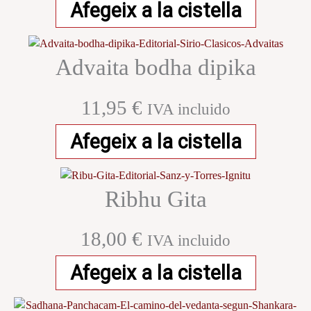
Afegeix a la cistella
Advaita bodha dipika
11,95
€
IVA incluido
Afegeix a la cistella
Ribhu Gita
18,00
€
IVA incluido
Afegeix a la cistella