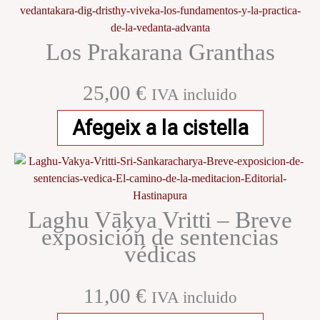
Los Prakarana Granthas
25,00
€
IVA incluido
Afegeix a la cistella
Laghu Vākya Vritti – Breve
exposición de sentencias
védicas
11,00
€
IVA incluido