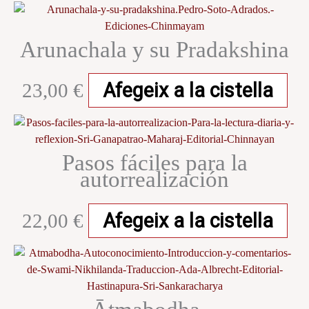
Arunachala y su Pradakshina
Afegeix a la cistella
23,00
€
Pasos fáciles para la
autorrealización
Afegeix a la cistella
22,00
€