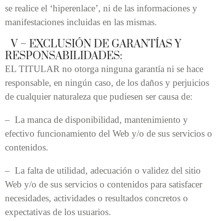
se realice el ‘hiperenlace’, ni de las informaciones y
manifestaciones incluidas en las mismas.
V – EXCLUSIÓN DE GARANTÍAS Y
RESPONSABILIDADES:
EL TITULAR no otorga ninguna garantía ni se hace
responsable, en ningún caso, de los daños y perjuicios
de cualquier naturaleza que pudiesen ser causa de:
– La manca de disponibilidad, mantenimiento y
efectivo funcionamiento del Web y/o de sus servicios o
contenidos.
– La falta de utilidad, adecuación o validez del sitio
Web y/o de sus servicios o contenidos para satisfacer
necesidades, actividades o resultados concretos o
expectativas de los usuarios.