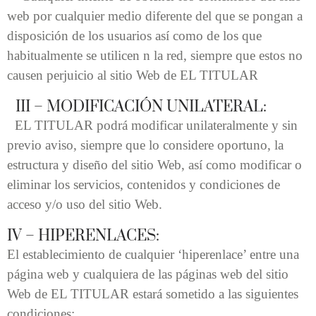
web por cualquier medio diferente del que se pongan a
disposición de los usuarios así como de los que
habitualmente se utilicen n la red, siempre que estos no
causen perjuicio al sitio Web de EL TITULAR
III – MODIFICACIÓN UNILATERAL:
EL TITULAR podrá modificar unilateralmente y sin
previo aviso, siempre que lo considere oportuno, la
estructura y diseño del sitio Web, así como modificar o
eliminar los servicios, contenidos y condiciones de
acceso y/o uso del sitio Web.
IV – HIPERENLACES:
El establecimiento de cualquier ‘hiperenlace’ entre una
página web y cualquiera de las páginas web del sitio
Web de EL TITULAR estará sometido a las siguientes
condiciones: