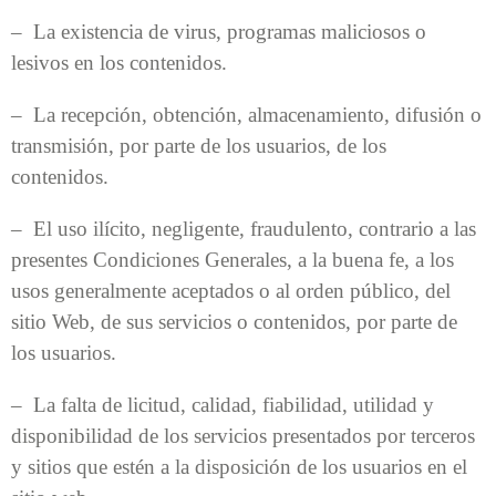
– La existencia de virus, programas maliciosos o
lesivos en los contenidos.
– La recepción, obtención, almacenamiento, difusión o
transmisión, por parte de los usuarios, de los
contenidos.
– El uso ilícito, negligente, fraudulento, contrario a las
presentes Condiciones Generales, a la buena fe, a los
usos generalmente aceptados o al orden público, del
sitio Web, de sus servicios o contenidos, por parte de
los usuarios.
– La falta de licitud, calidad, fiabilidad, utilidad y
disponibilidad de los servicios presentados por terceros
y sitios que estén a la disposición de los usuarios en el