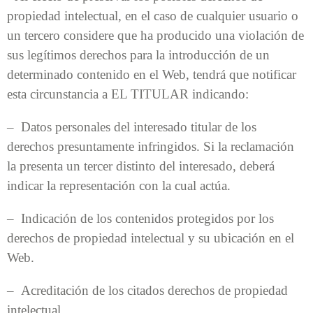
propiedad intelectual, en el caso de cualquier usuario o
un tercero considere que ha producido una violación de
sus legítimos derechos para la introducción de un
determinado contenido en el Web, tendrá que notificar
esta circunstancia a EL TITULAR indicando:
– Datos personales del interesado titular de los
derechos presuntamente infringidos. Si la reclamación
la presenta un tercer distinto del interesado, deberá
indicar la representación con la cual actúa.
– Indicación de los contenidos protegidos por los
derechos de propiedad intelectual y su ubicación en el
Web.
– Acreditación de los citados derechos de propiedad
intelectual.