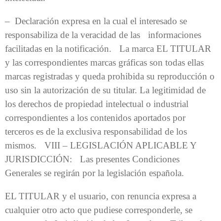
– Declaración expresa en la cual el interesado se
responsabiliza de la veracidad de las informaciones
facilitadas en la notificación. La marca EL TITULAR
y las correspondientes marcas gráficas son todas ellas
marcas registradas y queda prohibida su reproducción o
uso sin la autorización de su titular. La legitimidad de
los derechos de propiedad intelectual o industrial
correspondientes a los contenidos aportados por
terceros es de la exclusiva responsabilidad de los
mismos. VIII – LEGISLACIÓN APLICABLE Y
JURISDICCIÓN: Las presentes Condiciones
Generales se regirán por la legislación española.
EL TITULAR y el usuario, con renuncia expresa a
cualquier otro acto que pudiese corresponderle, se