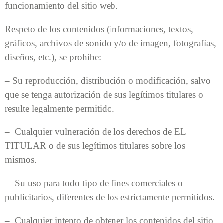
funcionamiento del sitio web.
Respeto de los contenidos (informaciones, textos,
gráficos, archivos de sonido y/o de imagen, fotografías,
diseños, etc.), se prohíbe:
– Su reproducción, distribución o modificación, salvo
que se tenga autorización de sus legítimos titulares o
resulte legalmente permitido.
– Cualquier vulneración de los derechos de EL
TITULAR o de sus legítimos titulares sobre los
mismos.
– Su uso para todo tipo de fines comerciales o
publicitarios, diferentes de los estrictamente permitidos.
– Cualquier intento de obtener los contenidos del sitio