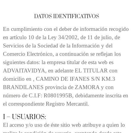
DATOS IDENTIFICATIVOS
En cumplimiento con el deber de información recogido
en artículo 10 de la Ley 34/2002, de 11 de julio, de
Servicios de la Sociedad de la Información y del
Comercio Electrónico, a continuación se reflejan los
siguientes datos: la empresa titular de esta web es
ADVAITAVIDYA, en adelante EL TITULAR con
domicilio en , CAMINO DE IFANES S/N KM.3
BRANDILANES provincia de ZAMORA y con
número de C.I.F: R0801995B, debidamente inscrita en
el correspondiente Registro Mercantil.
I – USUARIOS:
El acceso y/o uso de éste sitio web atribuye a quien lo