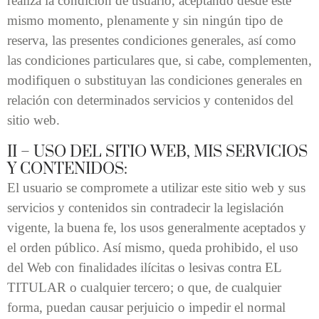
realiza la condición de usuario, aceptando desde este
mismo momento, plenamente y sin ningún tipo de
reserva, las presentes condiciones generales, así como
las condiciones particulares que, si cabe, complementen,
modifiquen o substituyan las condiciones generales en
relación con determinados servicios y contenidos del
sitio web.
II – USO DEL SITIO WEB, MIS SERVICIOS
Y CONTENIDOS:
El usuario se compromete a utilizar este sitio web y sus
servicios y contenidos sin contradecir la legislación
vigente, la buena fe, los usos generalmente aceptados y
el orden público. Así mismo, queda prohibido, el uso
del Web con finalidades ilícitas o lesivas contra EL
TITULAR o cualquier tercero; o que, de cualquier
forma, puedan causar perjuicio o impedir el normal