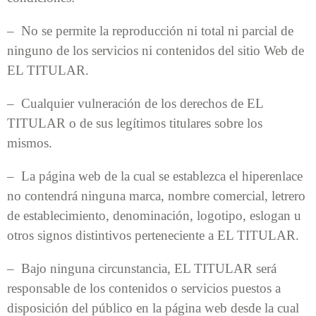
– No se permite la reproducción ni total ni parcial de
ninguno de los servicios ni contenidos del sitio Web de
EL TITULAR.
– Cualquier vulneración de los derechos de EL
TITULAR o de sus legítimos titulares sobre los
mismos.
– La página web de la cual se establezca el hiperenlace
no contendrá ninguna marca, nombre comercial, letrero
de establecimiento, denominación, logotipo, eslogan u
otros signos distintivos perteneciente a EL TITULAR.
– Bajo ninguna circunstancia, EL TITULAR será
responsable de los contenidos o servicios puestos a
disposición del público en la página web desde la cual