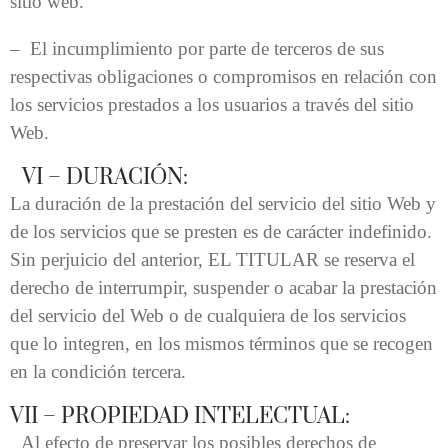
sitio web.
– El incumplimiento por parte de terceros de sus
respectivas obligaciones o compromisos en relación con
los servicios prestados a los usuarios a través del sitio
Web.
VI – DURACIÓN:
La duración de la prestación del servicio del sitio Web y
de los servicios que se presten es de carácter indefinido.
Sin perjuicio del anterior, EL TITULAR se reserva el
derecho de interrumpir, suspender o acabar la prestación
del servicio del Web o de cualquiera de los servicios
que lo integren, en los mismos términos que se recogen
en la condición tercera.
VII – PROPIEDAD INTELECTUAL:
Al efecto de preservar los posibles derechos de