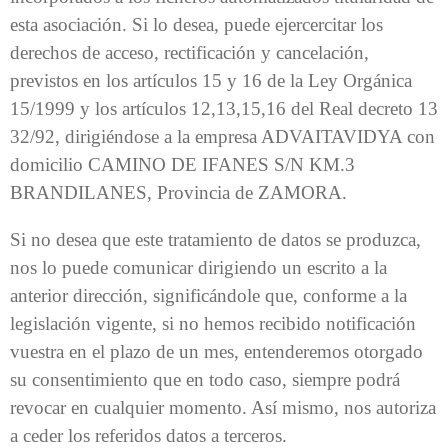
esta asociación. Si lo desea, puede ejercercitar los
derechos de acceso, rectificación y cancelación,
previstos en los artículos 15 y 16 de la Ley Orgánica
15/1999 y los artículos 12,13,15,16 del Real decreto 13
32/92, dirigiéndose a la empresa ADVAITAVIDYA con
domicilio CAMINO DE IFANES S/N KM.3
BRANDILANES, Provincia de ZAMORA.
Si no desea que este tratamiento de datos se produzca,
nos lo puede comunicar dirigiendo un escrito a la
anterior dirección, significándole que, conforme a la
legislación vigente, si no hemos recibido notificación
vuestra en el plazo de un mes, entenderemos otorgado
su consentimiento que en todo caso, siempre podrá
revocar en cualquier momento. Así mismo, nos autoriza
a ceder los referidos datos a terceros.