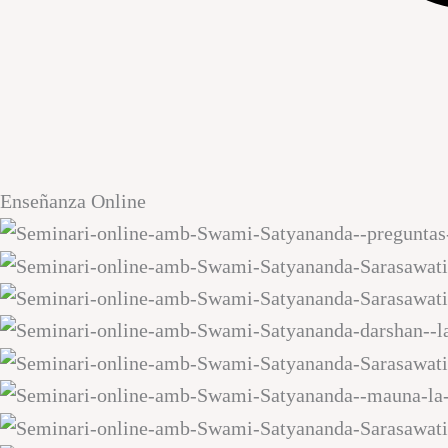
Enseñanza Online