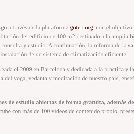
zgo
a través de la plataforma
goteo.org
, con el objetivo
ilitación del edificio de 100 m2 destinado a la amplia
b
 consulta y estudio. A continuación, la reforma de la
sa
 instalación de un sistema de climatización eficiente.
reada el 2009 en Barcelona y dedicada a la práctica y l
a del yoga, vedanta y meditación de nuestro país, enseñ
nes de estudio abiertas de forma gratuita, además de 
tube con más de 100 vídeos de contenido propio, presen