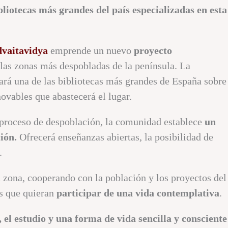
iotecas más grandes del país especializadas en esta
vaitavidya
emprende un nuevo
proyecto
las zonas más despobladas de la península. La
ará una de las bibliotecas más grandes de España sobre
novables que abastecerá el lugar.
o proceso de despoblación, la comunidad establece
un
ión.
Ofrecerá enseñanzas abiertas, la posibilidad de
.
a zona, cooperando con la población y los proyectos del
s que quieran
participar de una vida contemplativa
.
 el estudio y una forma de vida sencilla y consciente