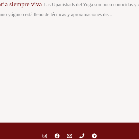
aria siempre viva
Las Upanishads del Yoga son poco conocidas y 
ino yóguico está lleno de técnicas y aproximaciones de…