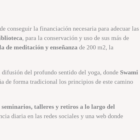
 de conseguir la financiación necesaria para adecuar las
iblioteca
, para la conservación y uso de sus más de
la de meditación y enseñanza
de 200 m2, la
a difusión del profundo sentido del yoga, donde
Swami
a de forma tradicional los principios de este camino
seminarios, talleres y retiros a lo largo del
cia diaria en las redes sociales y una web donde