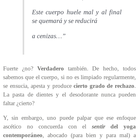
Este cuerpo huele mal y al final
se quemará y se reducirá
a cenizas…”
Fuerte ¿no?
Verdadero
también. De hecho, todos
sabemos que el cuerpo, si no es limpiado regularmente,
se ensucia, apesta y produce
cierto grado de rechazo
.
La pasta de dientes y el desodorante nunca pueden
faltar ¿cierto?
Y, sin embargo, uno puede palpar que ese enfoque
ascético no concuerda con el
sentir
del yoga
contemporáneo
, abocado (para bien y para mal) a