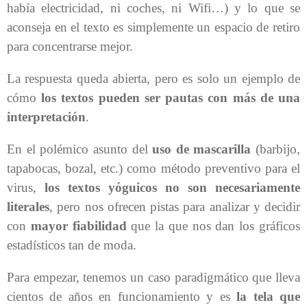
había electricidad, ni coches, ni Wifi…) y lo que se
aconseja en el texto es simplemente un espacio de retiro
para concentrarse mejor.
La respuesta queda abierta, pero es solo un ejemplo de
cómo
los textos pueden ser pautas con más de una
interpretación
.
En el polémico asunto del
uso de mascarilla
(barbijo,
tapabocas, bozal, etc.) como método preventivo para el
virus,
los textos yóguicos no son necesariamente
literales
, pero nos ofrecen pistas para analizar y decidir
con
mayor fiabilidad
que la que nos dan los gráficos
estadísticos tan de moda.
Para empezar, tenemos un caso paradigmático que lleva
cientos de años en funcionamiento y es
la tela que