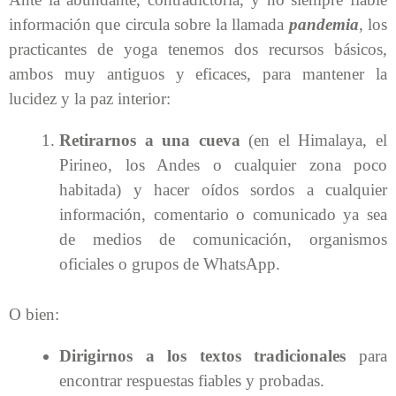
información que circula sobre la llamada
pandemia
, los
practicantes de yoga tenemos dos recursos básicos,
ambos muy antiguos y eficaces, para mantener la
lucidez y la paz interior:
Retirarnos a una cueva
(en el Himalaya, el
Pirineo, los Andes o cualquier zona poco
habitada) y hacer oídos sordos a cualquier
información, comentario o comunicado ya sea
de medios de comunicación, organismos
oficiales o grupos de WhatsApp.
O bien:
Dirigirnos a los textos tradicionales
para
encontrar respuestas fiables y probadas.