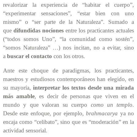
revalorizar la experiencia de “habitar el cuerpo”,
“experimentar sensaciones”, “estar bien con uno
mismo” o “ser parte de la Naturaleza”. Sumado a
que
difundidas nociones
entre los practicantes actuales
(“todos somos Uno”, “la comunidad como sostén”,
“somos Naturaleza” …) nos incitan, no a evitar, sino
a
buscar el contacto
con los otros.
Ante este choque de paradigmas, los practicantes,
maestros y estudiosos contemporáneos han elegido, en
su mayoría,
interpretar los textos desde una mirada
más amable
, es decir de personas que viven en el
mundo y que valoran su cuerpo
como un templo
.
Desde este enfoque, por ejemplo,
brahmacarya
ya no
encaja como “celibato”, sino que es “moderación” en la
actividad sensorial.