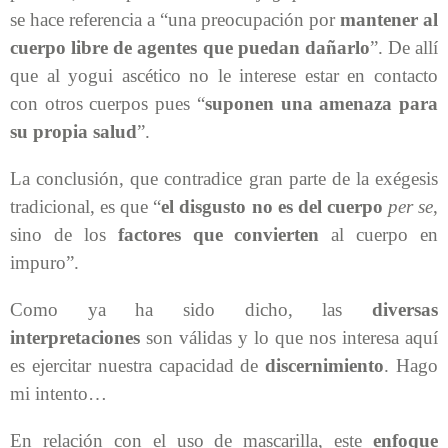
se hace referencia a “una preocupación por
mantener al
cuerpo libre de agentes que puedan dañarlo
”. De allí
que al yogui ascético no le interese estar en contacto
con otros cuerpos pues “
suponen una amenaza para
su propia salud
”.
La conclusión, que contradice gran parte de la exégesis
tradicional, es que “
el disgusto no es del cuerpo
per se
,
sino de los
factores que convierten
al cuerpo en
impuro”.
Como ya ha sido dicho, las
diversas
interpretaciones
son válidas y lo que nos interesa aquí
es ejercitar nuestra capacidad de
discernimiento
. Hago
mi intento…
En relación con el uso de mascarilla, este
enfoque