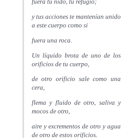
fuera tu nido, tu refugio;
y tus acciones te mantenían unido
a este cuerpo como si
fuera una roca.
Un líquido brota de uno de los
orificios de tu cuerpo,
de otro orificio sale como una
cera,
flema y fluido de otro, saliva y
mocos de otro,
aire y excrementos de otro y agua
de otro de estos orificios.