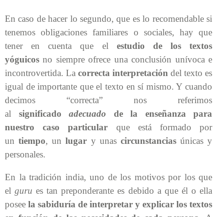
En caso de hacer lo segundo, que es lo recomendable si
tenemos obligaciones familiares o sociales, hay que
tener en cuenta que el
estudio de los textos
yóguicos
no siempre ofrece una conclusión unívoca e
incontrovertida. La
correcta interpretación
del texto es
igual de importante que el texto en sí mismo. Y cuando
decimos “correcta” nos referimos
al
significado
adecuado
de la enseñanza para
nuestro caso particular
que está formado por
un
tiempo
, un
lugar
y unas
circunstancias
únicas y
personales.
En la tradición india, uno de los motivos por los que
el
guru
es tan preponderante es debido a que él o ella
posee
la sabiduría de interpretar y explicar los textos