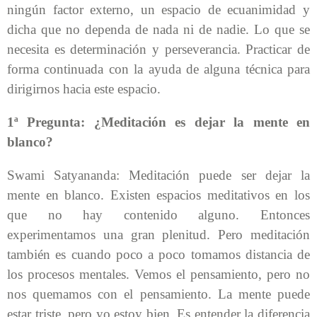
ningún factor externo, un espacio de ecuanimidad y
dicha que no dependa de nada ni de nadie. Lo que se
necesita es determinación y perseverancia. Practicar de
forma continuada con la ayuda de alguna técnica para
dirigirnos hacia este espacio.
1ª Pregunta: ¿Meditación es dejar la mente en
blanco?
Swami Satyananda: Meditación puede ser dejar la
mente en blanco. Existen espacios meditativos en los
que no hay contenido alguno. Entonces
experimentamos una gran plenitud. Pero meditación
también es cuando poco a poco tomamos distancia de
los procesos mentales. Vemos el pensamiento, pero no
nos quemamos con el pensamiento. La mente puede
estar triste, pero yo estoy bien. Es entender la diferencia