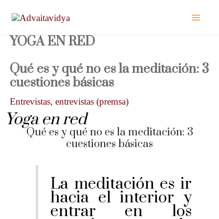
Ir
al
contenido
YOGA EN RED
Qué es y qué no es la meditación: 3
cuestiones básicas
Entrevistas
,
entrevistas (premsa)
Yoga en red
Qué es y qué no es la meditación: 3
cuestiones básicas
La meditación es ir
hacia el interior y
entrar en los