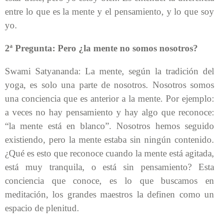
entre lo que es la mente y el pensamiento, y lo que soy
yo.
2ª Pregunta: Pero ¿la mente no somos nosotros?
Swami Satyananda: La mente, según la tradición del
yoga, es solo una parte de nosotros. Nosotros somos
una conciencia que es anterior a la mente. Por ejemplo:
a veces no hay pensamiento y hay algo que reconoce:
“la mente está en blanco”. Nosotros hemos seguido
existiendo, pero la mente estaba sin ningún contenido.
¿Qué es esto que reconoce cuando la mente está agitada,
está muy tranquila, o está sin pensamiento? Esta
conciencia que conoce, es lo que buscamos en
meditación, los grandes maestros la definen como un
espacio de plenitud.