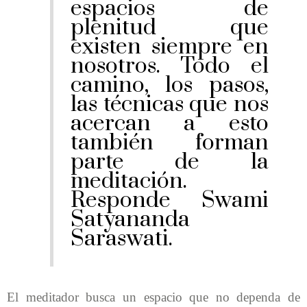
espacios de
plenitud que
existen siempre en
nosotros. Todo el
camino, los pasos,
las técnicas que nos
acercan a esto
también forman
parte de la
meditación.
Responde Swami
Satyananda
Saraswati.
El meditador busca un espacio que no dependa de