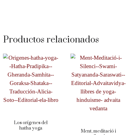
Productos relacionados
Los orígenes del
hatha yoga
Ment, meditació i