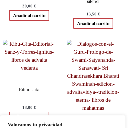
silenci
30,00
€
13,50
€
Añadir al carrito
Añadir al carrito
Ribhu Gita
18,00
€
Añadir al carrito
Valoramos tu privacidad