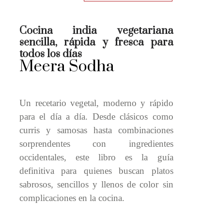
India
vegetariana
cantidad
Cocina india vegetariana
sencilla, rápida y fresca para
todos los días
Meera Sodha
Un recetario vegetal, moderno y rápido
para el día a día. Desde clásicos como
curris y samosas hasta combinaciones
sorprendentes con ingredientes
occidentales, este libro es la guía
definitiva para quienes buscan platos
sabrosos, sencillos y llenos de color sin
complicaciones en la cocina.