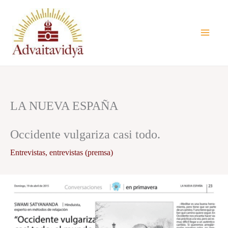
Ir
al
contenido
LA NUEVA ESPAÑA
Occidente vulgariza casi todo.
Entrevistas
,
entrevistas (premsa)