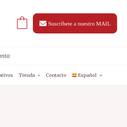
Suscríbete a nuestro MAIL
anta
ativos
Tienda
Contacto
Español