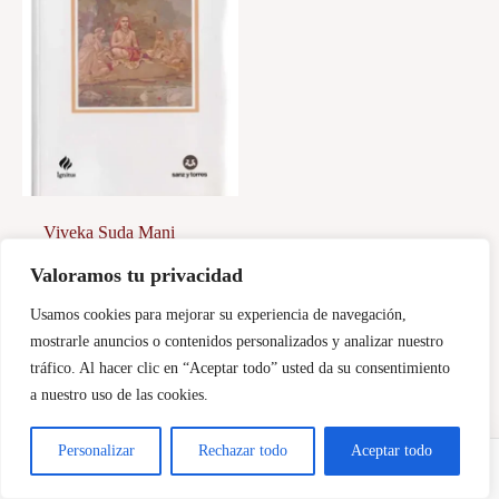
Viveka Suda Mani
Valoramos tu privacidad
18,00
€
Usamos cookies para mejorar su experiencia de navegación,
Añadir al carrito
mostrarle anuncios o contenidos personalizados y analizar nuestro
tráfico. Al hacer clic en “Aceptar todo” usted da su consentimiento
a nuestro uso de las cookies.
Personalizar
Rechazar todo
Aceptar todo