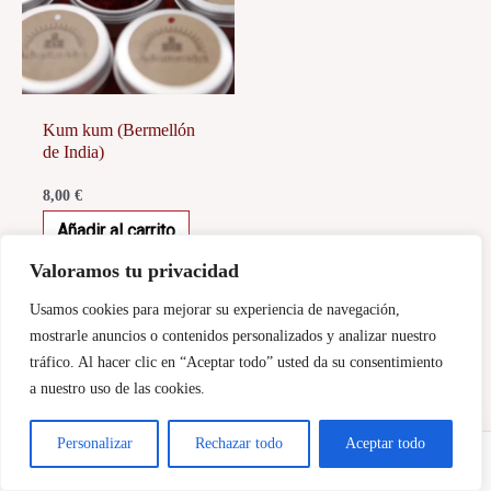
Kum kum (Bermellón
de India)
8,00
€
Añadir al carrito
Valoramos tu privacidad
Usamos cookies para mejorar su experiencia de navegación,
mostrarle anuncios o contenidos personalizados y analizar nuestro
tráfico. Al hacer clic en “Aceptar todo” usted da su consentimiento
a nuestro uso de las cookies.
Personalizar
Rechazar todo
Aceptar todo